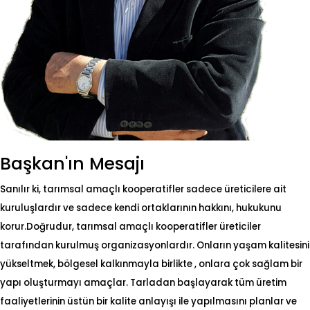
Başkan'ın Mesajı
Sanılır ki, tarımsal amaçlı kooperatifler sadece üreticilere ait
kuruluşlardır ve sadece kendi ortaklarının hakkını, hukukunu
korur.
Doğrudur, tarımsal amaçlı kooperatifler üreticiler
tarafından kurulmuş organizasyonlardır. Onların yaşam kalitesini
yükseltmek, bölgesel kalkınmayla birlikte , onlara çok sağlam bir
yapı oluşturmayı amaçlar. Tarladan başlayarak tüm üretim
faaliyetlerinin üstün bir kalite anlayışı ile yapılmasını planlar ve