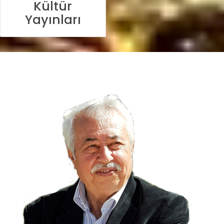
Kültür
Yayınları