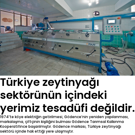
Türkiye zeytinyağı
sektörünün içindeki
yerimiz tesadüfi değildir.
1974’te köye elektriğin getirilmesi, Gödence’nin yeniden yapılanması,
markalaşma, çiftçinin kişiliğini bulması Gödence Tarımsal Kalkınma
Kooperatifince başarılmıştır. Gödence markası, Türkiye zeytinyağı
sektörü içinde hak ettiği yere ulaşmıştır.