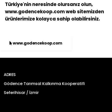
Türkiye'nin neresinde olursanız olun,
www.godencekoop.com web sitemizden
ürünlerimize kolayca sahip olabilirsiniz.
www.godencekoop.com
ADRES
Gödence Tarımsal Kalkınma Kooperatifi
Seferihisar / İzmir